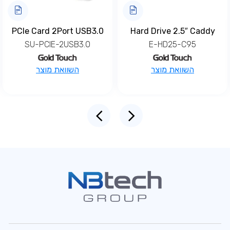
PCIe Card 2Port USB3.0
Hard Drive 2.5″ Caddy
SU-PCIE-2USB3.0
E-HD25-C95
השוואת מוצר
השוואת מוצר