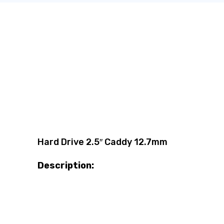
Hard Drive 2.5″ Caddy 12.7mm
Description: