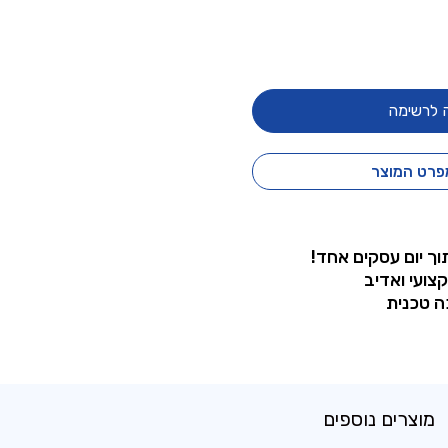
 לרשימה
פרט המוצר
וך יום עסקים אחד!
קצועי ואדיב
ה טכנית
מוצרים נוספים