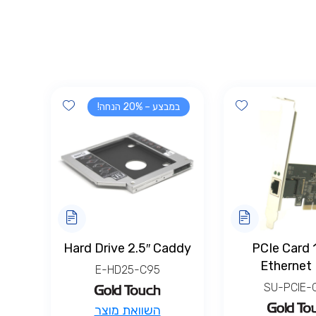
Add wishlist
Add wishlist
במבצע – 20% הנחה!
Hard Drive 2.5″ Caddy
PCIe Card
Ethernet
E-HD25-C95
SU-PCIE-
השוואת מוצר