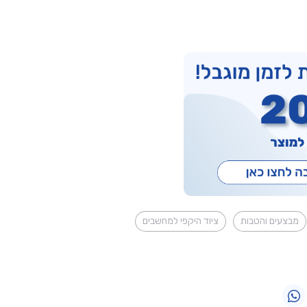
מבצעים והטבות
ציוד היקפי למחשבים