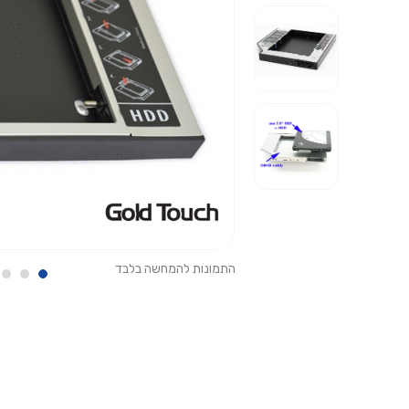
התמונות להמחשה בלבד