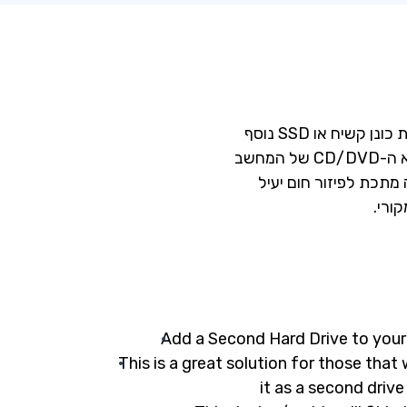
מחשב
מתכת לפיזור חום יעיל
ורי.
Add a Second Hard Drive to your 
This is a great solution for those that
it as a second drive