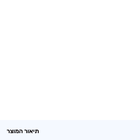
תיאור המוצר