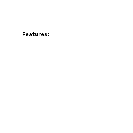
Features: