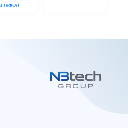
השוואת מ