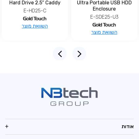
Hard Drive 2.5″ Caddy
Ultra Portable USB HDD
Enclosure
E-HD25-C
E-SDE25-U3
השוואת מוצר
השוואת מוצר
אודות