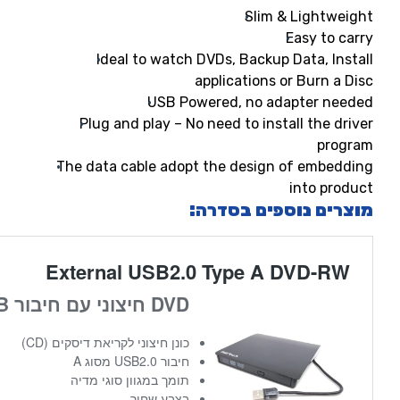
Slim & Lightweight
Easy to carry
Ideal to watch DVDs, Backup Data, Install
applications or Burn a Disc
USB Powered, no adapter needed
Plug and play – No need to install the driver
program
The data cable adopt the design of embedding
into product
מוצרים נוספים בסדרה: