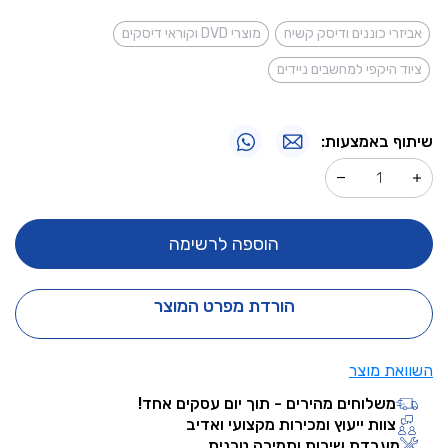
אביזרי כוננים ודיסק קשיח
מוצרי DVD וקוראי דיסקים
ציוד היקפי למחשבים ניידים
שיתוף באמצעות:
הוספה לרשימה
הורדת מפרט המוצר
השוואת מוצר
משלוחים מהירים - תוך יום עסקים אחד!
צוות ייעוץ ומכירות מקצועי ואדיב
מעבדת שירות ותמיכה טכנית