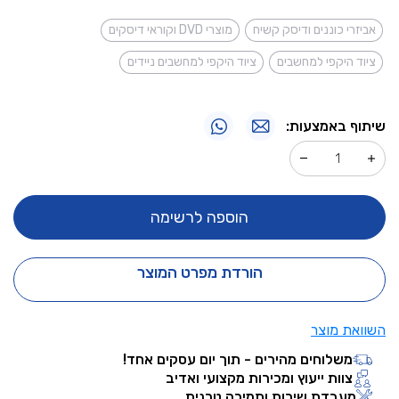
אביזרי כוננים ודיסק קשיח
מוצרי DVD וקוראי דיסקים
ציוד היקפי למחשבים
ציוד היקפי למחשבים ניידים
שיתוף באמצעות:
הוספה לרשימה
הורדת מפרט המוצר
השוואת מוצר
משלוחים מהירים - תוך יום עסקים אחד!
צוות ייעוץ ומכירות מקצועי ואדיב
מעבדת שירות ותמיכה טכנית