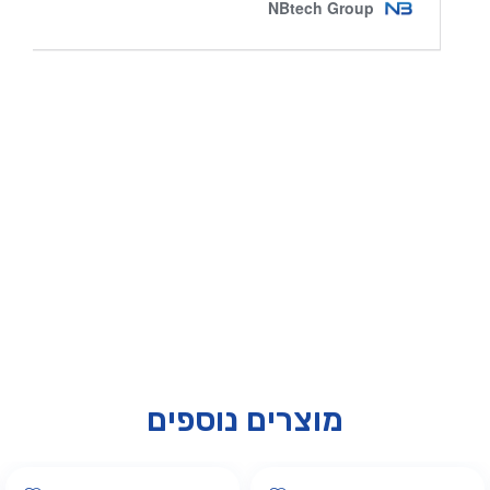
מוצרים נוספים