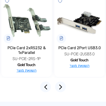
hlist
Add wishlist
Add wis
PCIe Card 2xRS232 &
PCIe Card 2Port USB3.0
1xParallel
SU-PCIE-2USB3.0
SU-PCIE-2RS-1P
השוואת מוצר
השוואת מוצר