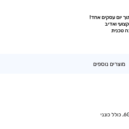
וך יום עסקים אחד!
קצועי ואדיב
ה טכנית
מוצרים נוספים