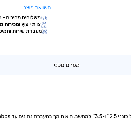
השוואת מוצר
משלוחים מהירים - ת
צוות ייעוץ ומכירות מ
מעבדת שירות ותמיכ
מפרט טכני