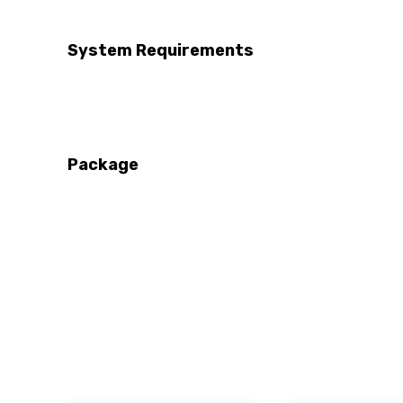
System Requirements
Package