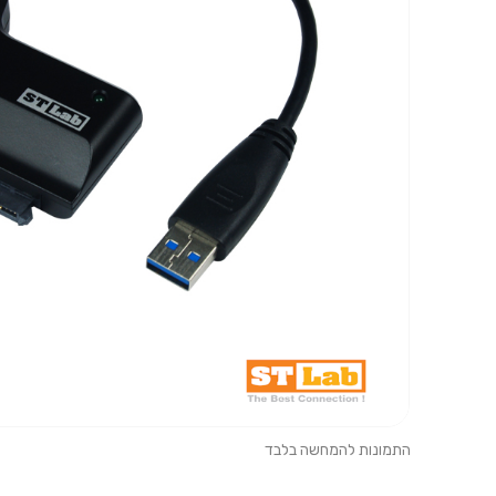
התמונות להמחשה בלבד