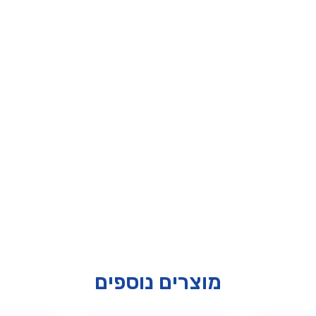
מוצרים נוספים