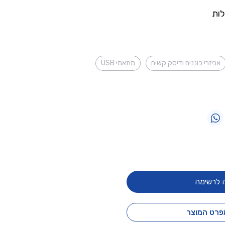
לות
אביזרי כוננים ודיסק קשיח
מתאמי USB
 לרשימה
פרט המוצר