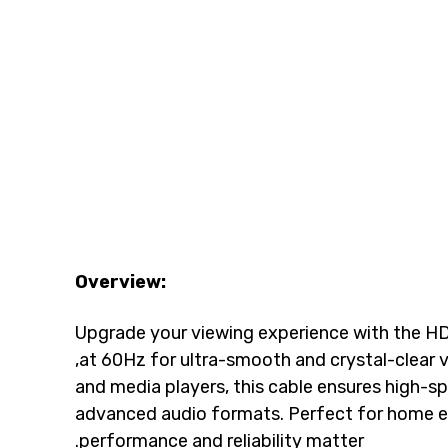
Overview:
Upgrade your viewing experience with the HDM
at 60Hz for ultra-smooth and crystal-clear v
and media players, this cable ensures high-sp
advanced audio formats. Perfect for home e
performance and reliability matter.