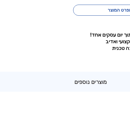
פרט המוצר
וך יום עסקים אחד!
קצועי ואדיב
ה טכנית
מוצרים נוספים