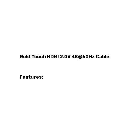
Gold Touch HDMI 2.0V 4K@60Hz Cable
Features: