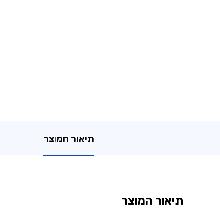
תיאור המוצר
תיאור המוצר