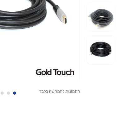
התמונות להמחשה בלבד