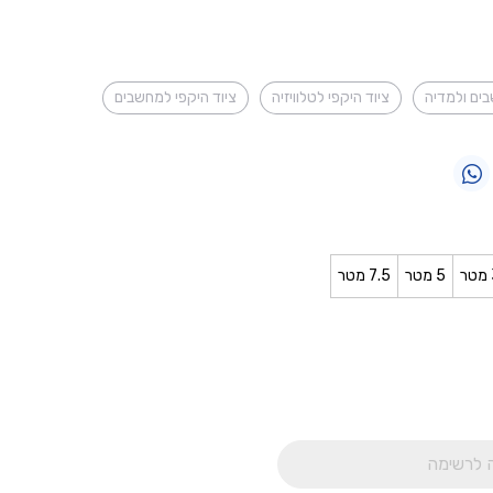
ים ולמדיה
ציוד היקפי לטלוויזיה
ציוד היקפי למחשבים
ר
5 מטר
7.5 מטר
 לרשימה