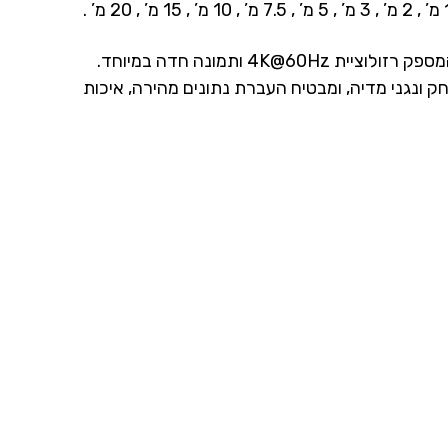
חק ונגני מדיה, ומבטיח העברת נתונים מהירה, איכות