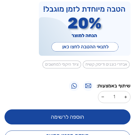
אביזרי כוננים ודיסק קשיח
ציוד היקפי למחשבים
שיתוף באמצעות:
הוספה לרשימה