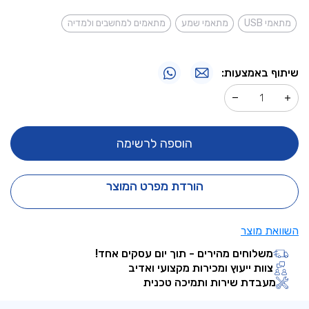
מתאמי USB
מתאמי שמע
מתאמים למחשבים ולמדיה
שיתוף באמצעות:
הוספה לרשימה
הורדת מפרט המוצר
השוואת מוצר
משלוחים מהירים - תוך יום עסקים אחד!
צוות ייעוץ ומכירות מקצועי ואדיב
מעבדת שירות ותמיכה טכנית