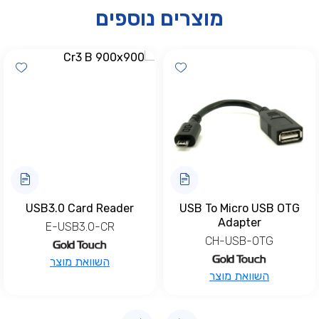
מוצרים נוספים
hlist
Add wishlist
Add wis
USB3.0 Card Reader
USB To Micro USB OTG
Adapter
E-USB3.0-CR
CH-USB-OTG
השוואת מוצר
השוואת מוצר