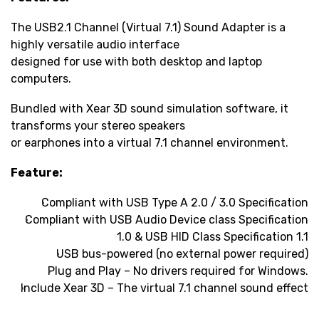
The USB2.1 Channel (Virtual 7.1) Sound Adapter is a
highly versatile audio interface
designed for use with both desktop and laptop
computers.
Bundled with Xear 3D sound simulation software, it
transforms your stereo speakers
or earphones into a virtual 7.1 channel environment.
Feature:
Compliant with USB Type A 2.0 / 3.0 Specification
Compliant with USB Audio Device class Specification
1.0 & USB HID Class Specification 1.1
USB bus-powered (no external power required)
Plug and Play – No drivers required for Windows.
Include Xear 3D – The virtual 7.1 channel sound effect