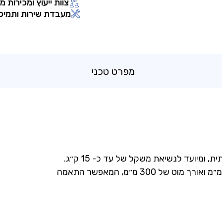
צוות ייעוץ ומכירות מ
מעבדת שירות ותמיכ
מפרט טכני
ומיועד לנשיאת משקל של עד כ- ‎15 ק״ג.