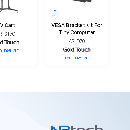
V Cart
VESA Bracket Kit For
Tiny Computer
R-ST70
AR-D78
השוואת מ
השוואת מוצר