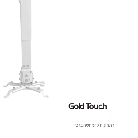
התמונות להמחשה בלבד