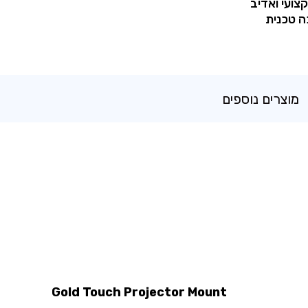
קצועי ואדיב
ה טכנית
מוצרים נוספים
Gold Touch Projector Mount