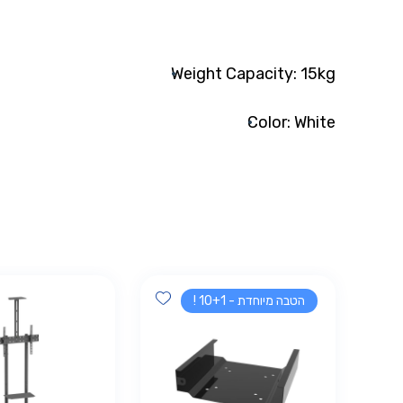
Weight Capacity: 15kg
Color: White
Add wishlist
הטבה מיוחדת - 10+1 !