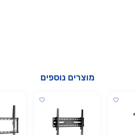
מוצרים נוספים
Add wishlist
Add wishlist