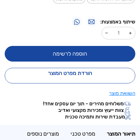
שיתוף באמצעות:
הוספה לרשימה
הורדת מפרט המוצר
השוואת מוצר
משלוחים מהירים - תוך יום עסקים אחד!
צוות ייעוץ ומכירות מקצועי ואדיב
מעבדת שירות ותמיכה טכנית
תיאור המוצר
מפרט טכני
מוצרים נוספים