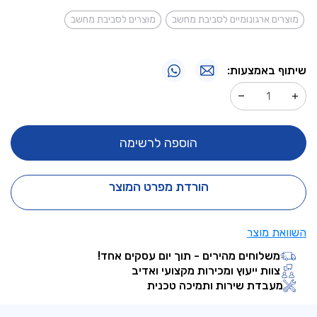
מוצרים ארגונומיים לסביבת מחשב
מוצרים לסביבת מחשב
שיתוף באמצעות:
הוספה לרשימה
הורדת מפרט המוצר
השוואת מוצר
משלוחים מהירים - תוך יום עסקים אחד!
צוות ייעוץ ומכירות מקצועי ואדיב
מעבדת שירות ותמיכה טכנית