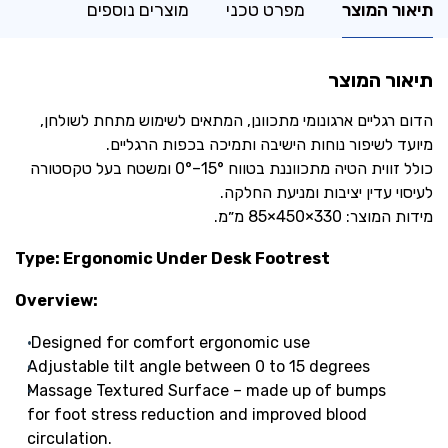
תיאור המוצר
מפרט טכני
מוצרים נוספים
תיאור המוצר
הדום רגליים ארגונומי מתכוונן, המתאים לשימוש מתחת לשולחן,
מיועד לשיפור נוחות הישיבה ותמיכה בכפות הרגליים.
כולל זווית הטיה מתכווננת בטווח ‎0°–15° ומשטח בעל טקסטורה
לעיסוי עדין יציבות ומניעת החלקה.
מידות המוצר: ‎85×450×330 מ״מ.
Type: Ergonomic Under Desk Footrest
Overview:
Designed for comfort ergonomic use
Adjustable tilt angle between 0 to 15 degrees
Massage Textured Surface – made up of bumps
for foot stress reduction and improved blood
circulation.