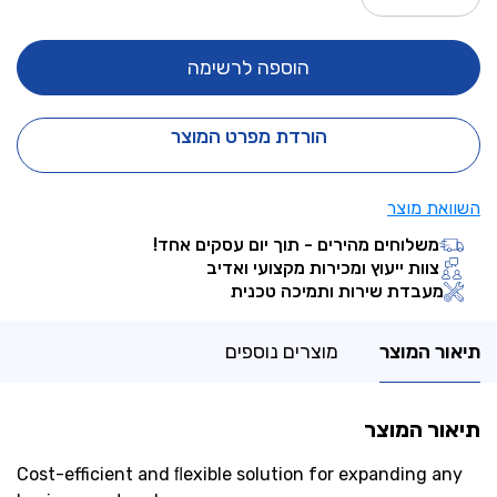
הוספה לרשימה
הורדת מפרט המוצר
השוואת מוצר
משלוחים מהירים - תוך יום עסקים אחד!
צוות ייעוץ ומכירות מקצועי ואדיב
מעבדת שירות ותמיכה טכנית
תיאור המוצר
מוצרים נוספים
תיאור המוצר
Cost-efficient and ﬂexible solution for expanding any