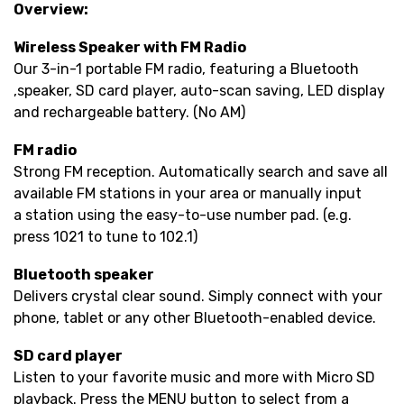
Overview:
Wireless Speaker with FM Radio
Our 3-in-1 portable FM radio, featuring a Bluetooth
speaker, SD card player, auto-scan saving, LED display,
and rechargeable battery. (No AM)
FM radio
Strong FM reception. Automatically search and save all
available FM stations in your area or manually input
a station using the easy-to-use number pad. (e.g.
press 1021 to tune to 102.1)
Bluetooth speaker
Delivers crystal clear sound. Simply connect with your
phone, tablet or any other Bluetooth-enabled device.
SD card player
Listen to your favorite music and more with Micro SD
playback. Press the MENU button to select from a