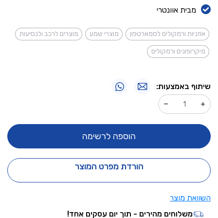
מבית אוונטרי
אוזניות ורמקולים לסמארטפון
מוצרי שמע
מוצרים לרכב ולנסיעות
מיקרופונים ורמקולים
שיתוף באמצעות:
הוספה לרשימה
הורדת מפרט המוצר
השוואת מוצר
משלוחים מהירים - תוך יום עסקים אחד!