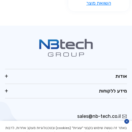
השוואת מוצר
אודות
מידע ללקוחות
sales@nb-tech.co.il
03-5323535
באתר זה נעשה שימוש בקבצי "עוגיות" (cookies) ובטכנולוגיות מעקב אחרות, לרבות