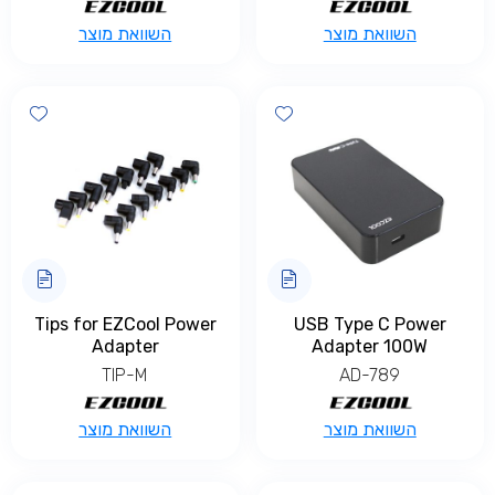
השוואת מוצר
השוואת מוצר
shlist
Add wishlist
Tips for EZCool Power
USB Type C Power
Adapter
Adapter 100W
TIP-M
AD-789
למוצר
השוואת מוצר
השוואת מוצר
זה
יש