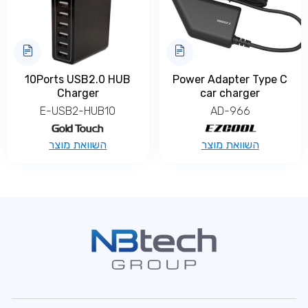
10Ports USB2.0 HUB
Power Adapter Type C
Charger
car charger
E-USB2-HUB10
AD-966
השוואת מוצר
השוואת מוצר