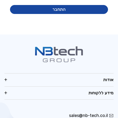
התחבר
אודות
מידע ללקוחות
sales@nb-tech.co.il